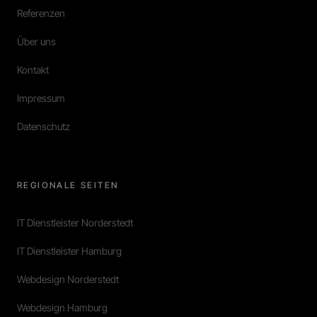
Referenzen
Über uns
Kontakt
Impressum
Datenschutz
REGIONALE SEITEN
IT Dienstleister Norderstedt
IT Dienstleister Hamburg
Webdesign Norderstedt
Webdesign Hamburg