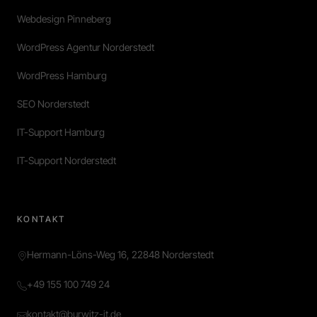
Webdesign Pinneberg
WordPress Agentur Norderstedt
WordPress Hamburg
SEO Norderstedt
IT-Support Hamburg
IT-Support Norderstedt
KONTAKT
Hermann-Löns-Weg 16, 22848 Norderstedt
+49 155 100 749 24
kontakt@burwitz-it.de