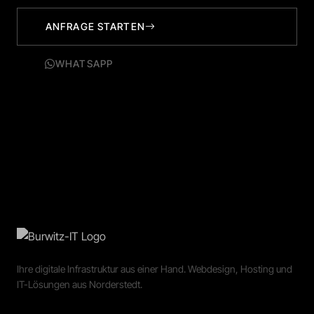
ANFRAGE STARTEN
WHATSAPP
Ihre digitale Infrastruktur aus einer Hand. Webdesign, Hosting und
IT-Lösungen aus Norderstedt.