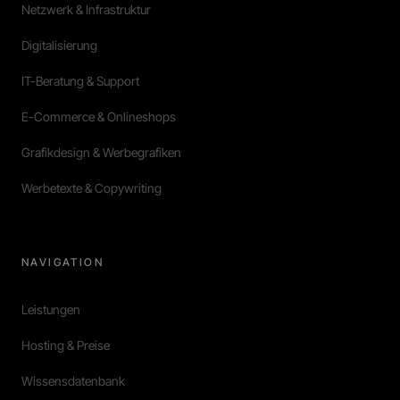
Netzwerk & Infrastruktur
Digitalisierung
IT-Beratung & Support
E-Commerce & Onlineshops
Grafikdesign & Werbegrafiken
Werbetexte & Copywriting
NAVIGATION
Leistungen
Hosting & Preise
Wissensdatenbank