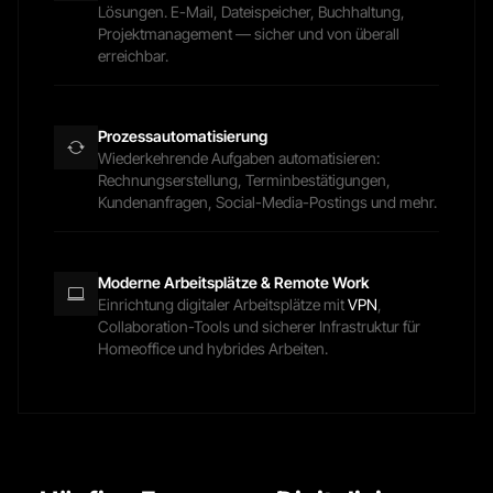
Lösungen. E-Mail, Dateispeicher, Buchhaltung,
Projektmanagement — sicher und von überall
erreichbar.
Prozessautomatisierung
Wiederkehrende Aufgaben automatisieren:
Rechnungserstellung, Terminbestätigungen,
Kundenanfragen, Social-Media-Postings und mehr.
Moderne Arbeitsplätze & Remote Work
Einrichtung digitaler Arbeitsplätze mit
VPN
,
Collaboration-Tools und sicherer Infrastruktur für
Homeoffice und hybrides Arbeiten.