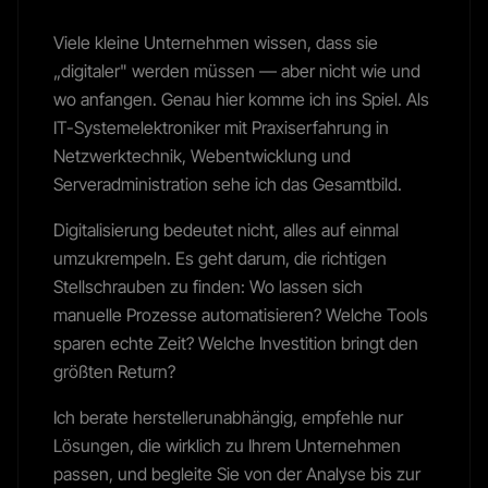
Viele kleine Unternehmen wissen, dass sie
„digitaler" werden müssen — aber nicht wie und
wo anfangen. Genau hier komme ich ins Spiel. Als
IT-Systemelektroniker mit Praxiserfahrung in
Netzwerktechnik, Webentwicklung und
Serveradministration sehe ich das Gesamtbild.
Digitalisierung bedeutet nicht, alles auf einmal
umzukrempeln. Es geht darum, die richtigen
Stellschrauben zu finden: Wo lassen sich
manuelle Prozesse automatisieren? Welche Tools
sparen echte Zeit? Welche Investition bringt den
größten Return?
Ich berate herstellerunabhängig, empfehle nur
Lösungen, die wirklich zu Ihrem Unternehmen
passen, und begleite Sie von der Analyse bis zur